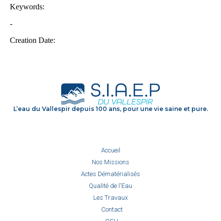
L’eau du Vallespir depuis 100 ans, pour une vie saine et pure.
Accueil
Nos Missions
Actes Dématérialisés
Qualité de l'Eau
Les Travaux
Contact