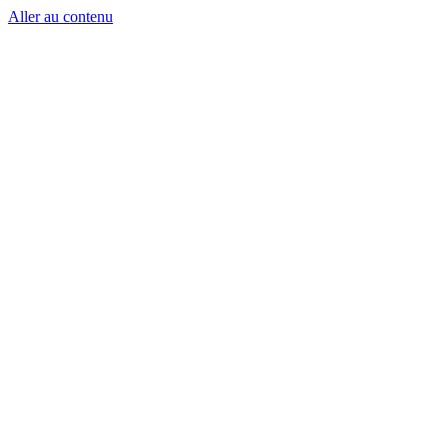
Aller au contenu