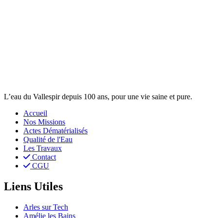
L’eau du Vallespir depuis 100 ans, pour une vie saine et pure.
Accueil
Nos Missions
Actes Dématérialisés
Qualité de l'Eau
Les Travaux
Contact
CGU
Liens Utiles
Arles sur Tech
Amélie les Bains