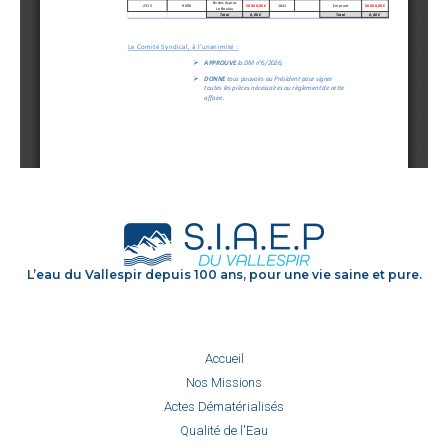
L’eau du Vallespir depuis 100 ans, pour une vie saine et pure.
Accueil
Nos Missions
Actes Dématérialisés
Qualité de l'Eau