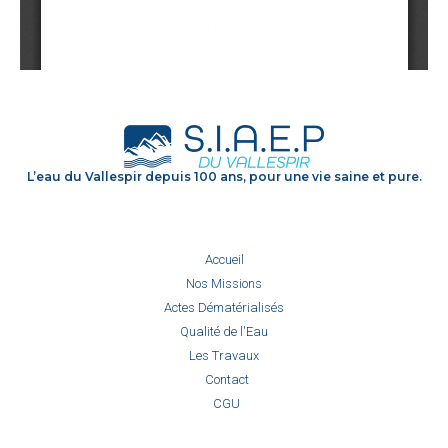
L’eau du Vallespir depuis 100 ans, pour une vie saine et pure.
Accueil
Nos Missions
Actes Dématérialisés
Qualité de l'Eau
Les Travaux
Contact
CGU