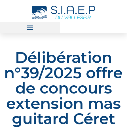
Délibération
n°39/2025 offre
de concours
extension mas
guitard Céret