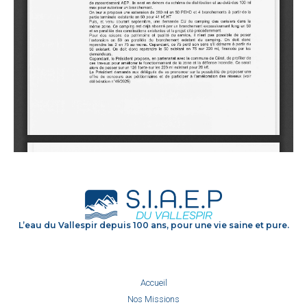
L’eau du Vallespir depuis 100 ans, pour une vie saine et pure.
Accueil
Nos Missions