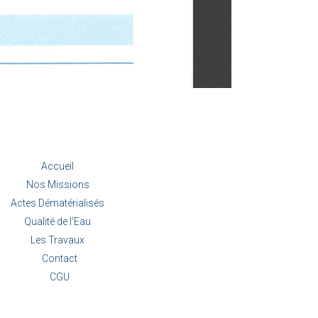
Accueil
Nos Missions
Actes Dématérialisés
Qualité de l'Eau
Les Travaux
Contact
CGU