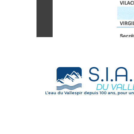
L’eau du Vallespir depuis 100 ans, pour un