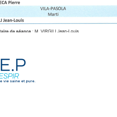
e vie saine et pure.