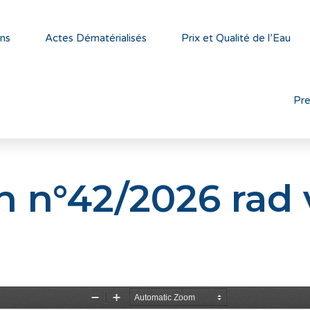
ns
Actes Dématérialisés
Prix et Qualité de l’Eau
Pr
n n°42/2026 rad 