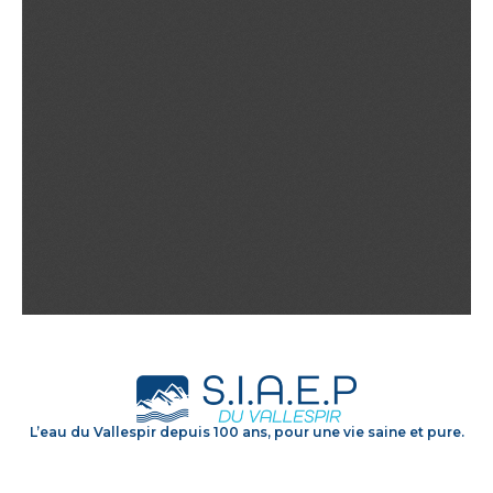
L’eau du Vallespir depuis 100 ans, pour une vie saine et pure.