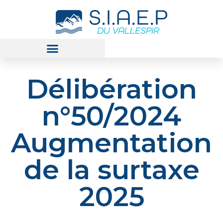
Délibération
n°50/2024
Augmentation
de la surtaxe
2025