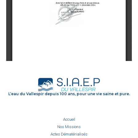
L’eau du Vallespir depuis 100 ans, pour une vie saine et pure.
Accueil
Nos Missions
Actes Dématérialisés