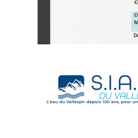
L’eau du Vallespir depuis 100 ans, pour un