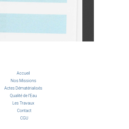
Accueil
Nos Missions
Actes Dématérialisés
Qualité de l'Eau
Les Travaux
Contact
CGU