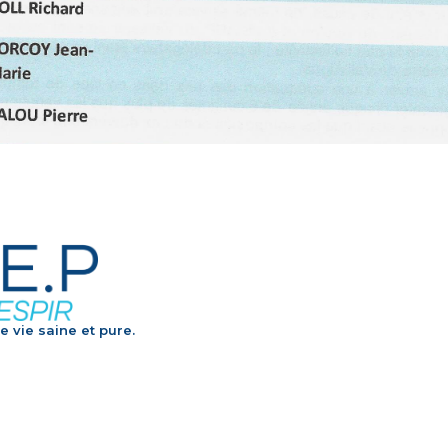
e vie saine et pure.