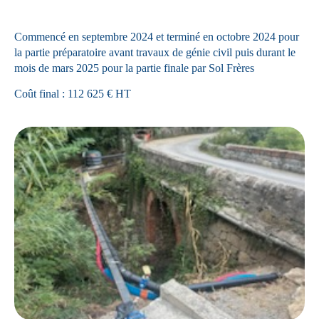
Commencé en septembre 2024 et terminé en octobre 2024 pour
la partie préparatoire avant travaux de génie civil puis durant le
mois de mars 2025 pour la partie finale par Sol Frères
Coût final : 112 625 € HT