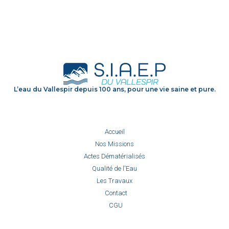
L’eau du Vallespir depuis 100 ans, pour une vie saine et pure.
Accueil
Nos Missions
Actes Dématérialisés
Qualité de l'Eau
Les Travaux
Contact
CGU