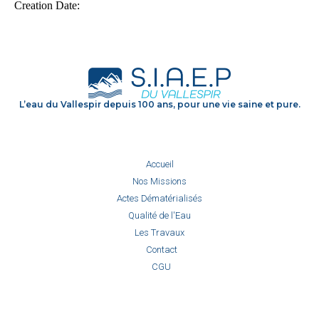
L’eau du Vallespir depuis 100 ans, pour une vie saine et pure.
Accueil
Nos Missions
Actes Dématérialisés
Qualité de l'Eau
Les Travaux
Contact
CGU