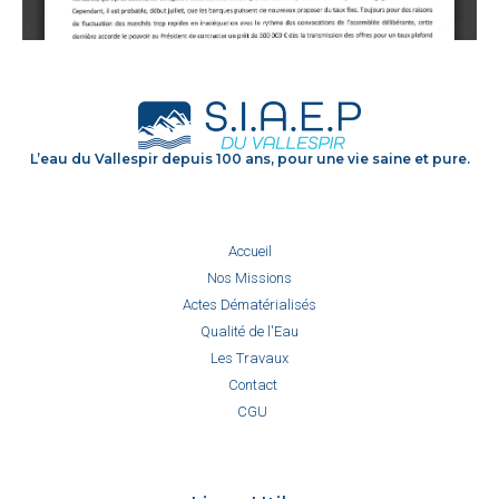
L’eau du Vallespir depuis 100 ans, pour une vie saine et pure.
Accueil
Nos Missions
Actes Dématérialisés
Qualité de l'Eau
Les Travaux
Contact
CGU