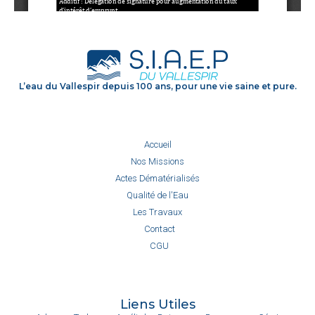
L’eau du Vallespir depuis 100 ans, pour une vie saine et pure.
Accueil
Nos Missions
Actes Dématérialisés
Qualité de l'Eau
Les Travaux
Contact
CGU
Liens Utiles