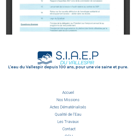
L’eau du Vallespir depuis 100 ans, pour une vie saine et pure.
Accueil
Nos Missions
Actes Dématérialisés
Qualité de l'Eau
Les Travaux
Contact