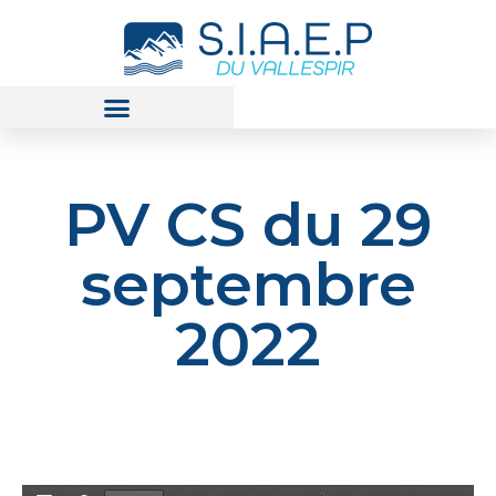
PV CS du 29
septembre
2022