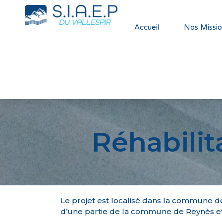
Accueil
Nos Missio
Réhabilit
Le projet est localisé dans la commune de
d’une partie de la commune de Reynès et 