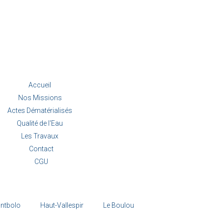
Accueil
Nos Missions
Actes Dématérialisés
Qualité de l'Eau
Les Travaux
Contact
CGU
ntbolo
Haut-Vallespir
Le Boulou