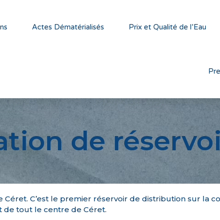
ns
Actes Dématérialisés
Prix et Qualité de l’Eau
Pr
ation de réservoi
 Céret. C’est le premier réservoir de distribution sur la 
de tout le centre de Céret.