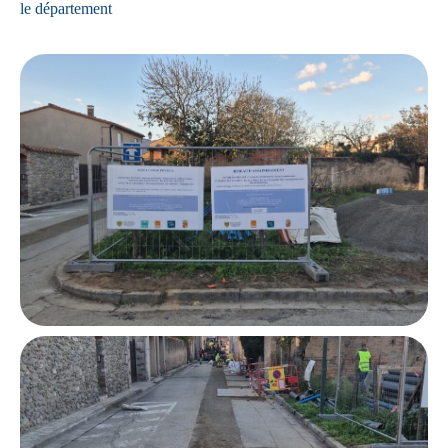
le département