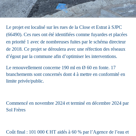
Le projet est localisé sur les rues de la Close et Estrat à SJPC
(66490). Ces rues ont été identifiées comme fuyardes et placées
en priorité 1 avec de nombreuses fuites par le schéma directeur
de 2018. Ce projet se déroulera avec une réfection des réseaux
d’égout par la commune afin d’optimiser les interventions.
Le renouvellement concerne 190 ml en Ø 60 en fonte. 17
branchements sont concernés dont 4 à mettre en conformité en
limite privée/public.
Commencé en novembre 2024 et terminé en décembre 2024 par
Sol Frères
Coût final : 101 000 € HT aidés à 60 % par l’Agence de l’eau et