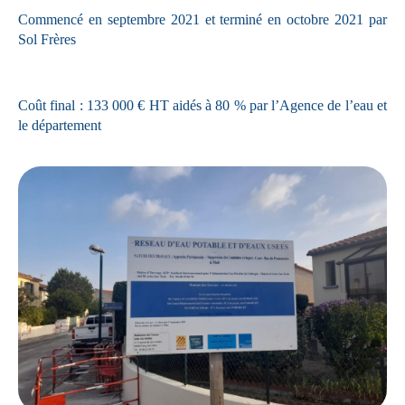
Commencé en septembre 2021 et terminé en octobre 2021 par
Sol Frères
Coût final : 133 000 € HT aidés à 80 % par l’Agence de l’eau et
le département