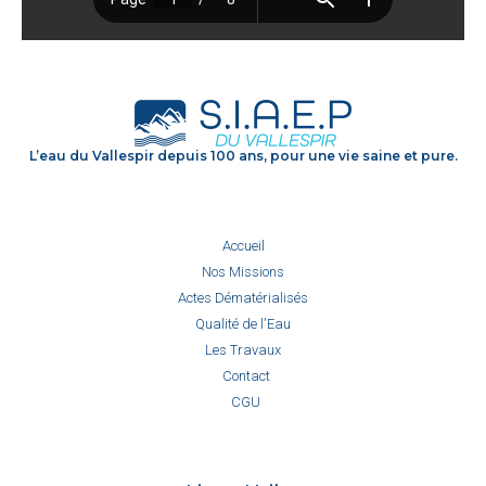
L’eau du Vallespir depuis 100 ans, pour une vie saine et pure.
Accueil
Nos Missions
Actes Dématérialisés
Qualité de l'Eau
Les Travaux
Contact
CGU