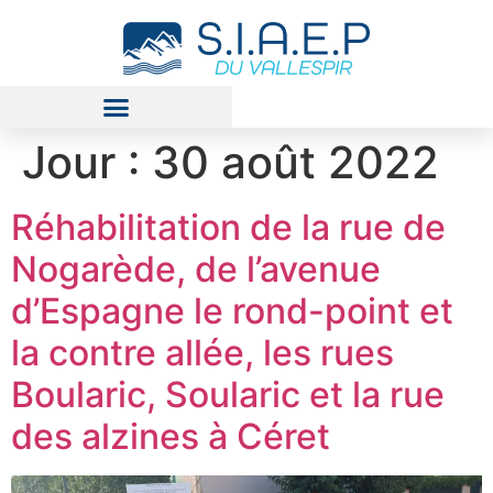
Jour :
30 août 2022
Réhabilitation de la rue de
Nogarède, de l’avenue
d’Espagne le rond-point et
la contre allée, les rues
Boularic, Soularic et la rue
des alzines à Céret