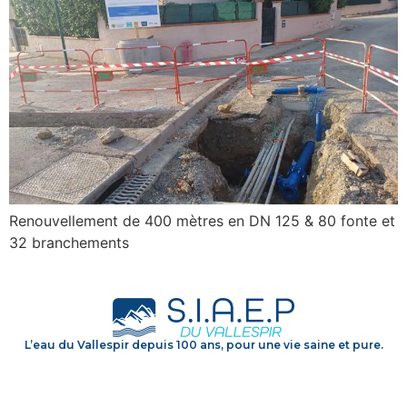
Renouvellement de 400 mètres en DN 125 & 80 fonte et
32 branchements
L’eau du Vallespir depuis 100 ans, pour une vie saine et pure.