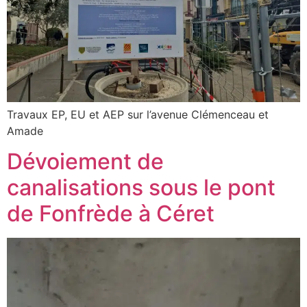
Travaux EP, EU et AEP sur l’avenue Clémenceau et
Amade
Dévoiement de
canalisations sous le pont
de Fonfrède à Céret