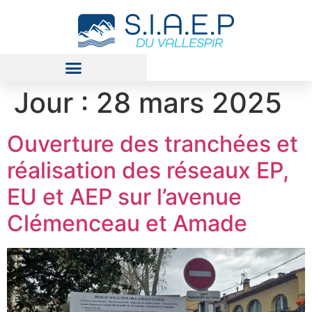
Jour :
28 mars 2025
Ouverture des tranchées et
réalisation des réseaux EP,
EU et AEP sur l’avenue
Clémenceau et Amade