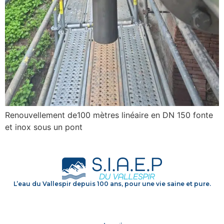
Renouvellement de100 mètres linéaire en DN 150 fonte
et inox sous un pont
L’eau du Vallespir depuis 100 ans, pour une vie saine et pure.