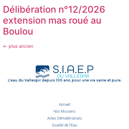
Délibération n°12/2026
extension mas roué au
Boulou
←
plus ancien
L’eau du Vallespir depuis 100 ans, pour une vie saine et pure.
Accueil
Nos Missions
Actes Dématérialisés
Qualité de l'Eau