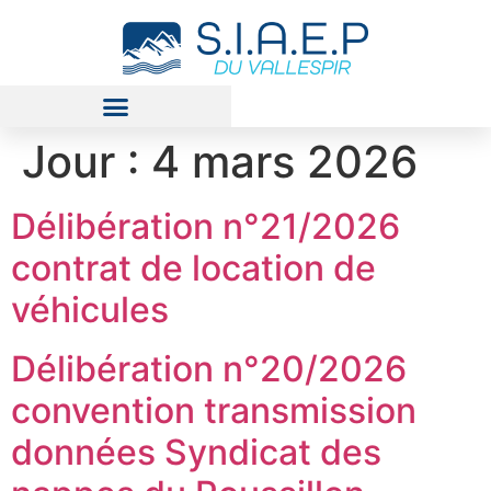
Jour :
4 mars 2026
Délibération n°21/2026
contrat de location de
véhicules
Délibération n°20/2026
convention transmission
données Syndicat des