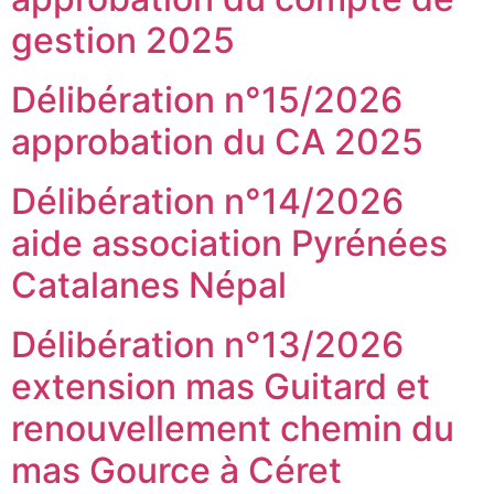
gestion 2025
Délibération n°15/2026
approbation du CA 2025
Délibération n°14/2026
aide association Pyrénées
Catalanes Népal
Délibération n°13/2026
extension mas Guitard et
renouvellement chemin du
mas Gource à Céret