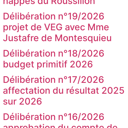
nappes du Roussillon
Délibération n°19/2026
projet de VEG avec Mme
Justafre de Montesquieu
Délibération n°18/2026
budget primitif 2026
Délibération n°17/2026
affectation du résultat 2025
sur 2026
Délibération n°16/2026
approbation du compte de