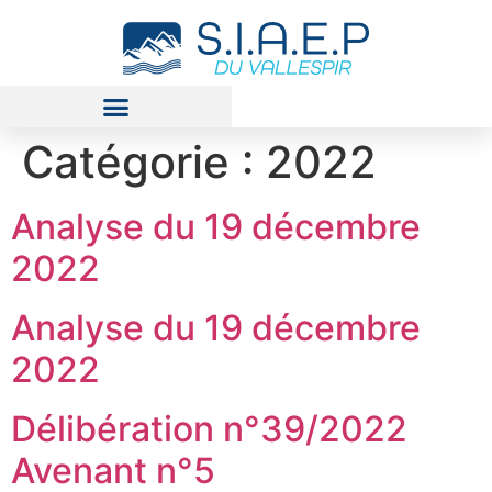
Catégorie :
2022
Analyse du 19 décembre
2022
Analyse du 19 décembre
2022
Délibération n°39/2022
Avenant n°5