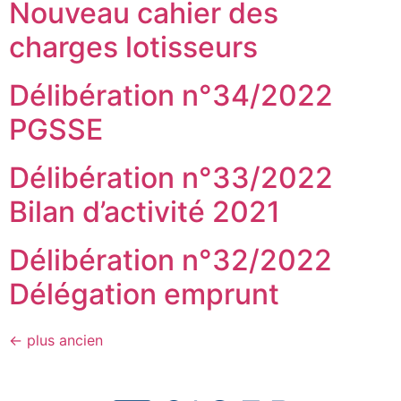
Nouveau cahier des
charges lotisseurs
Délibération n°34/2022
PGSSE
Délibération n°33/2022
Bilan d’activité 2021
Délibération n°32/2022
Délégation emprunt
←
plus ancien