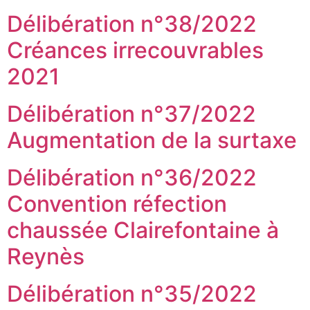
Délibération n°38/2022
Créances irrecouvrables
2021
Délibération n°37/2022
Augmentation de la surtaxe
Délibération n°36/2022
Convention réfection
chaussée Clairefontaine à
Reynès
Délibération n°35/2022