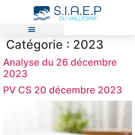
Catégorie :
2023
Analyse du 26 décembre
2023
PV CS 20 décembre 2023