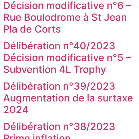
Décision modificative n°6 –
Rue Boulodrome à St Jean
Pla de Corts
Délibération n°40/2023
Décision modificative n°5 –
Subvention 4L Trophy
Délibération n°39/2023
Augmentation de la surtaxe
2024
Délibération n°38/2023
Prime inflation