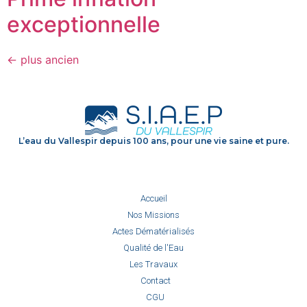
exceptionnelle
←
plus ancien
L’eau du Vallespir depuis 100 ans, pour une vie saine et pure.
Accueil
Nos Missions
Actes Dématérialisés
Qualité de l'Eau
Les Travaux
Contact
CGU