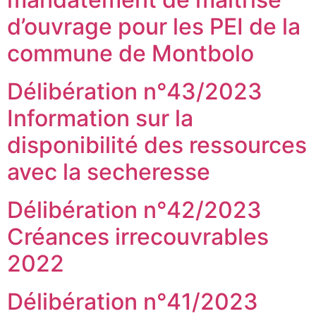
d’ouvrage pour les PEI de la
commune de Montbolo
Délibération n°43/2023
Information sur la
disponibilité des ressources
avec la secheresse
Délibération n°42/2023
Créances irrecouvrables
2022
Délibération n°41/2023