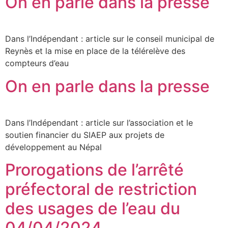
On en parle dans la presse
Dans l’Indépendant : article sur le conseil municipal de
Reynès et la mise en place de la télérelève des
compteurs d’eau
On en parle dans la presse
Dans l’Indépendant : article sur l’association et le
soutien financier du SIAEP aux projets de
développement au Népal
Prorogations de l’arrêté
préfectoral de restriction
des usages de l’eau du
04/04/2024