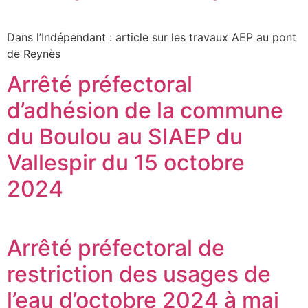
Dans l’Indépendant : article sur les travaux AEP au pont
de Reynès
Arrêté préfectoral
d’adhésion de la commune
du Boulou au SIAEP du
Vallespir du 15 octobre
2024
Arrêté préfectoral de
restriction des usages de
l’eau d’octobre 2024 à mai