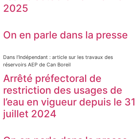
2025
On en parle dans la presse
Dans l’Indépendant : article sur les travaux des
réservoirs AEP de Can Boreil
Arrêté préfectoral de
restriction des usages de
l’eau en vigueur depuis le 31
juillet 2024