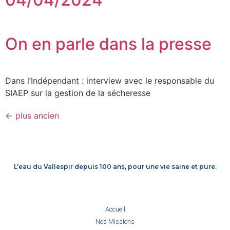
On en parle dans la presse
Dans l’Indépendant : interview avec le responsable du
SIAEP sur la gestion de la sécheresse
←
plus ancien
L’eau du Vallespir depuis 100 ans, pour une vie saine et pure.
Accueil
Nos Missions