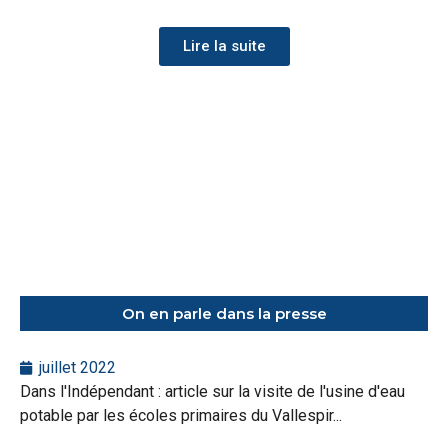
Lire la suite
On en parle dans la presse
juillet 2022
Dans l'Indépendant : article sur la visite de l'usine d'eau
potable par les écoles primaires du Vallespir...