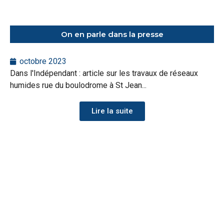
On en parle dans la presse
octobre 2023
Dans l'Indépendant : article sur les travaux de réseaux
humides rue du boulodrome à St Jean...
Lire la suite