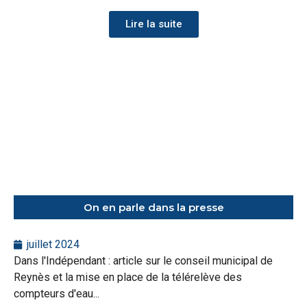
Lire la suite
On en parle dans la presse
juillet 2024
Dans l'Indépendant : article sur le conseil municipal de
Reynès et la mise en place de la télérelève des
compteurs d'eau...