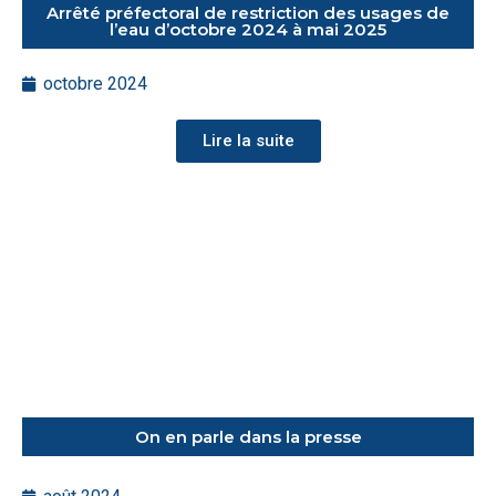
Arrêté préfectoral de restriction des usages de
l’eau d’octobre 2024 à mai 2025
octobre 2024
Lire la suite
On en parle dans la presse