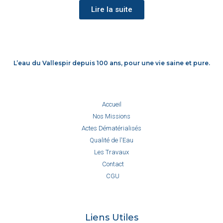
Lire la suite
L’eau du Vallespir depuis 100 ans, pour une vie saine et pure.
Accueil
Nos Missions
Actes Dématérialisés
Qualité de l'Eau
Les Travaux
Contact
CGU
Liens Utiles