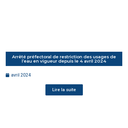
Arrêté préfectoral de restriction des usages de
l’eau en vigueur depuis le 4 avril 2024
avril 2024
Lire la suite