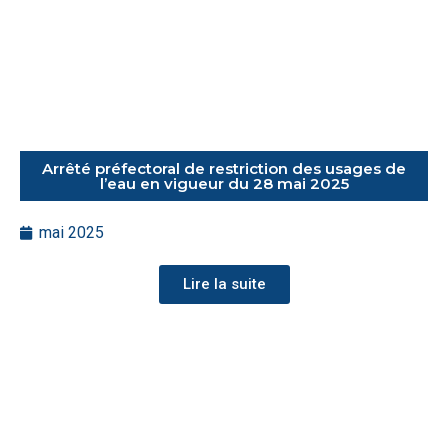
Arrêté préfectoral de restriction des usages de
l’eau en vigueur du 28 mai 2025
mai 2025
Lire la suite