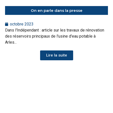
On en parle dans la presse
octobre 2023
Dans l'Indépendant : article sur les travaux de rénovation
des réservoirs principaux de l'usine d'eau potable à
Arles...
Lire la suite