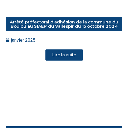
Arrêté préfectoral d’adhésion de la commune du
Boulou au SIAEP du Vallespir du 15 octobre 2024
janvier 2025
Lire la suite