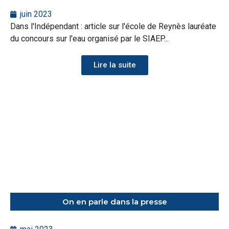
juin 2023
Dans l'Indépendant : article sur l'école de Reynès lauréate
du concours sur l'eau organisé par le SIAEP...
Lire la suite
On en parle dans la presse