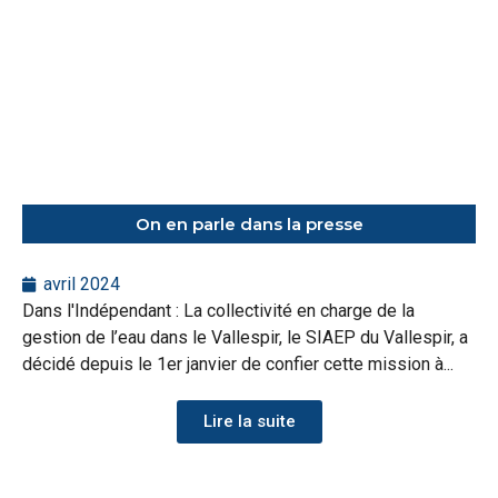
On en parle dans la presse
avril 2024
Dans l'Indépendant : La collectivité en charge de la
gestion de l’eau dans le Vallespir, le SIAEP du Vallespir, a
décidé depuis le 1er janvier de confier cette mission à...
Lire la suite