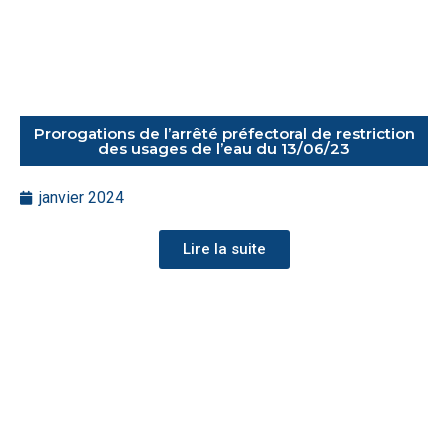
Prorogations de l’arrêté préfectoral de restriction
des usages de l’eau du 13/06/23
janvier 2024
Lire la suite