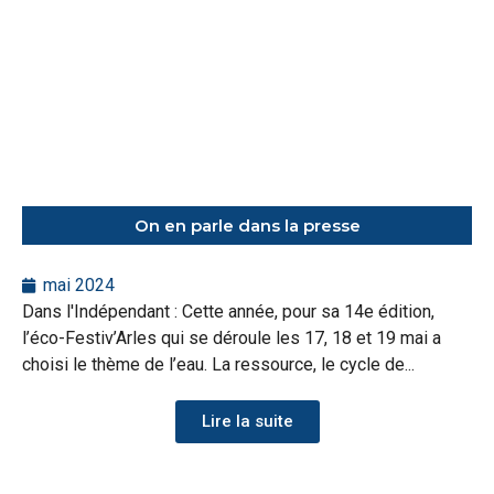
On en parle dans la presse
mai 2024
Dans l'Indépendant : Cette année, pour sa 14e édition,
l’éco-Festiv’Arles qui se déroule les 17, 18 et 19 mai a
choisi le thème de l’eau. La ressource, le cycle de...
Lire la suite