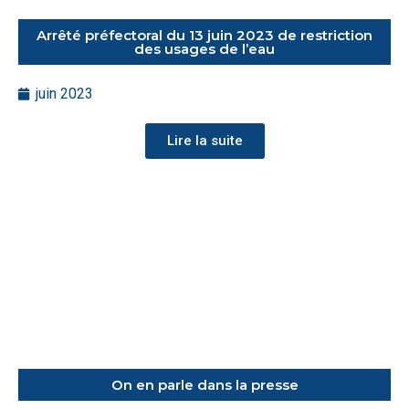
Arrêté préfectoral du 13 juin 2023 de restriction
des usages de l’eau
juin 2023
Lire la suite
On en parle dans la presse