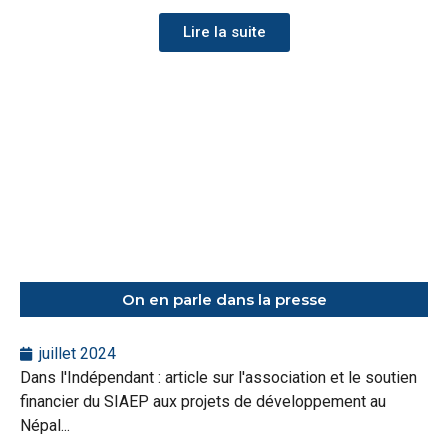
Lire la suite
On en parle dans la presse
juillet 2024
Dans l'Indépendant : article sur l'association et le soutien
financier du SIAEP aux projets de développement au
Népal...