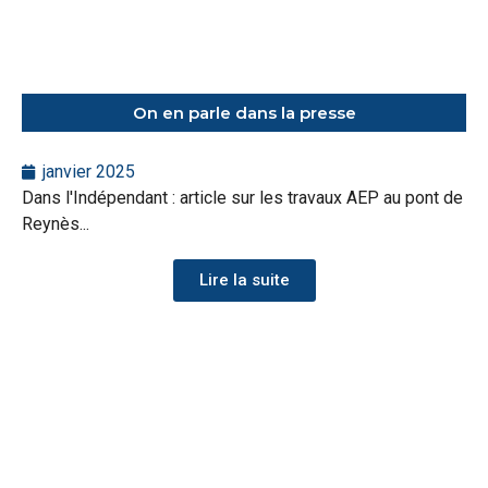
On en parle dans la presse
janvier 2025
Dans l'Indépendant : article sur les travaux AEP au pont de
Reynès...
Lire la suite