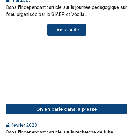
mai 2023
Dans l'Indépendant : article sur la journée pédagogique sur
l'eau organisée par le SIAEP et Véolia...
Lire la suite
On en parle dans la presse
février 2023
Dans l'Indépendant : article sur la recherche de fuite