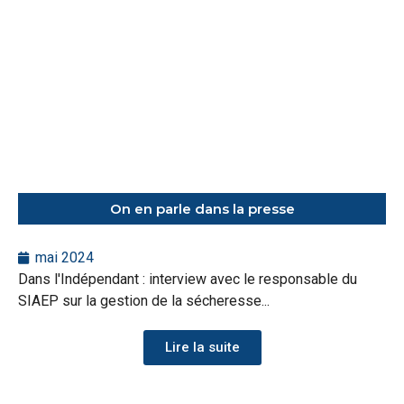
On en parle dans la presse
mai 2024
Dans l'Indépendant : interview avec le responsable du
SIAEP sur la gestion de la sécheresse...
Lire la suite