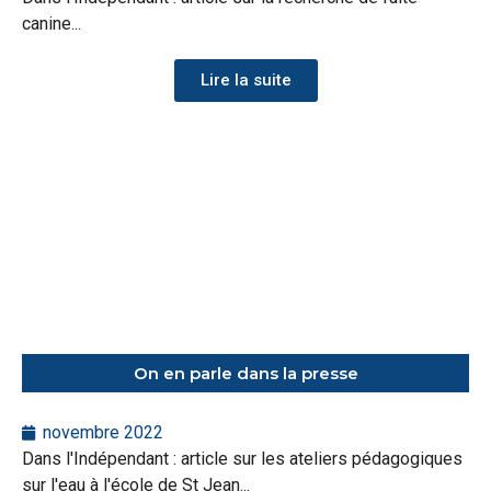
canine...
Lire la suite
On en parle dans la presse
novembre 2022
Dans l'Indépendant : article sur les ateliers pédagogiques
sur l'eau à l'école de St Jean...