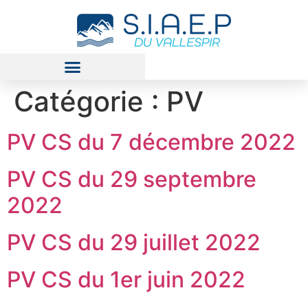
Catégorie :
PV
PV CS du 7 décembre 2022
PV CS du 29 septembre
2022
PV CS du 29 juillet 2022
PV CS du 1er juin 2022