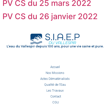
PV CS du 25 mars 2022
PV CS du 26 janvier 2022
L’eau du Vallespir depuis 100 ans, pour une vie saine et pure.
Accueil
Nos Missions
Actes Dématérialisés
Qualité de l'Eau
Les Travaux
Contact
CGU